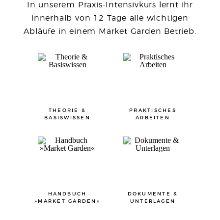
In unserem Praxis-Intensivkurs lernt ihr
innerhalb von 12 Tage alle wichtigen
Abläufe in einem Market Garden Betrieb.
THEORIE &
PRAKTISCHES
BASISWISSEN
ARBEITEN
HANDBUCH
DOKUMENTE &
»MARKET GARDEN«
UNTERLAGEN