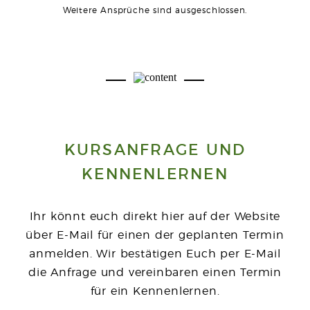
Weitere Ansprüche sind ausgeschlossen.
KURSANFRAGE UND
KENNENLERNEN
Ihr könnt euch direkt hier auf der Website
über E-Mail für einen der geplanten Termin
anmelden. Wir bestätigen Euch per E-Mail
die Anfrage und vereinbaren einen Termin
für ein Kennenlernen.