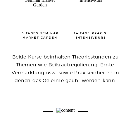
3-TAGES-SEMINAR
14 TAGE PRAXIS-
MARKET GARDEN
INTENSIVKURS
Beide Kurse beinhalten Theoriestunden zu
Themen wie Beikrautregulierung, Ernte,
Vermarktung usw. sowie Praxiseinheiten in
denen das Gelernte geübt werden kann.