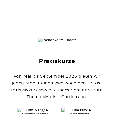
Praxiskurse
Von Mai bis September 2026 bieten wir
jeden Monat einen zweiwöchigen Praxis-
Intensivkurs sowie 3-Tages-Seminare zum
Thema »Market Garden« an.