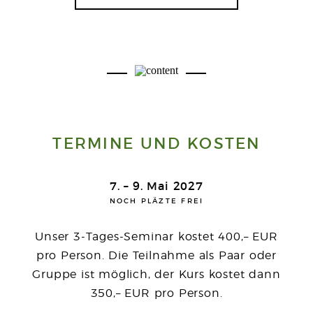
TERMINE UND KOSTEN
7. – 9. Mai 2027
NOCH PLÄZTE FREI
Unser 3-Tages-Seminar kostet 400,– EUR
pro Person. Die Teilnahme als Paar oder
Gruppe ist möglich, der Kurs kostet dann
350,– EUR pro Person.