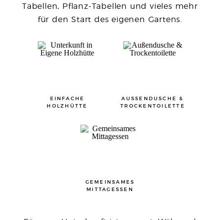
Tabellen, Pflanz-Tabellen und vieles mehr
für den Start des eigenen Gartens.
EINFACHE
AUSSENDUSCHE &
HOLZHÜTTE
TROCKENTOILETTE
GEMEINSAMES
MITTAGESSEN