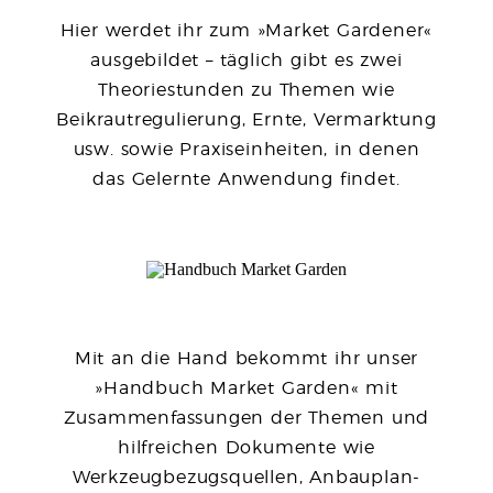
Hier werdet ihr zum »Market Gardener«
ausgebildet – täglich gibt es zwei
Theoriestunden zu Themen wie
Beikrautregulierung, Ernte, Vermarktung
usw. sowie Praxiseinheiten, in denen
das Gelernte Anwendung findet.
Mit an die Hand bekommt ihr unser
»Handbuch Market Garden« mit
Zusammenfassungen der Themen und
hilfreichen Dokumente wie
Werkzeugbezugsquellen, Anbauplan-