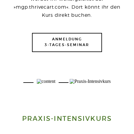
»mgp.thrivecart.com«. Dort könnt ihr den
Kurs direkt buchen.
ANMELDUNG
3-TAGES-SEMINAR
PRAXIS-INTENSIVKURS