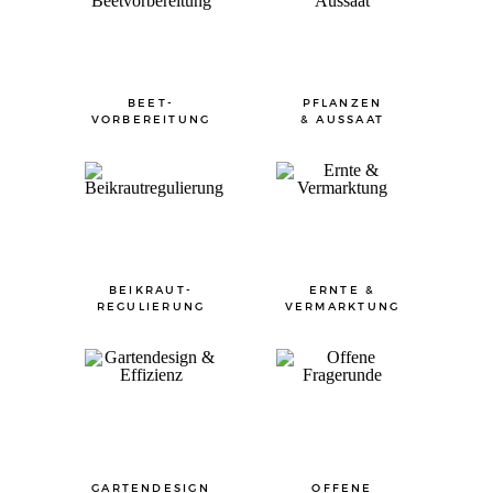
BEET-
PFLANZEN
VORBEREITUNG
& AUSSAAT
BEIKRAUT-
ERNTE &
REGULIERUNG
VERMARKTUNG
GARTENDESIGN
OFFENE