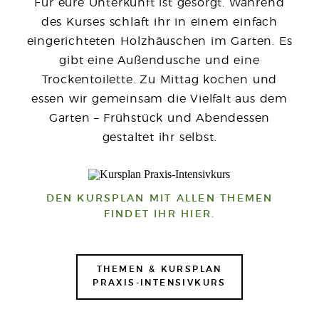
Für eure Unterkunft ist gesorgt. Während
des Kurses schlaft ihr in einem einfach
eingerichteten Holzhäuschen im Garten. Es
gibt eine Außendusche und eine
Trockentoilette. Zu Mittag kochen und
essen wir gemeinsam die Vielfalt aus dem
Garten – Frühstück und Abendessen
gestaltet ihr selbst.
DEN KURSPLAN MIT ALLEN THEMEN
FINDET IHR HIER.
THEMEN & KURSPLAN
PRAXIS-INTENSIVKURS