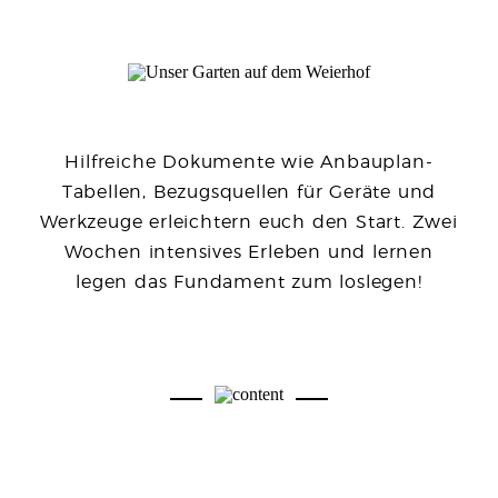
Hilfreiche Dokumente wie Anbauplan-
Tabellen, Bezugsquellen für Geräte und
Werkzeuge erleichtern euch den Start. Zwei
Wochen intensives Erleben und lernen
legen das Fundament zum loslegen!