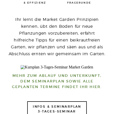
& EFFIZIENZ
FRAGERUNDE
Ihr lernt die Market Garden Prinzipien
kennen, übt den Boden für neue
Pflanzungen vorzubereiten, erfahrt
hilfreiche Tipps für einen beikrautfreien
Garten, wir pflanzen und säen aus und als
Abschluss ernten wir gemeinsam im Garten.
MEHR ZUM ABLAUF UND UNTERKUNFT,
DEM SEMINARPLAN SOWIE ALLE
GEPLANTEN TERMINE FINDET IHR HIER.
INFOS & SEMINARPLAN
3-TAGES-SEMINAR