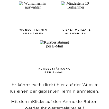
WUNSCHTERMIN
TEILNEHMERZAHL
AUSWÄHLEN
AUSWÄHLEN
KURSBESTÄTIGUNG
PER E-MAIL
Ihr könnt euch direkt hier auf der Website
für einen der geplanten Termin anmelden.
Mit dem »Klick« auf den Anmelde-Button
werdet ihr weitergeleitet auf