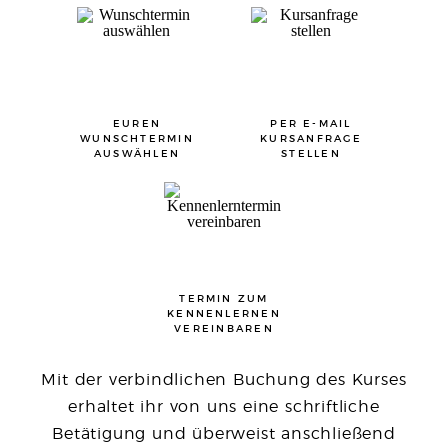
EUREN
PER E-MAIL
WUNSCHTERMIN
KURSANFRAGE
AUSWÄHLEN
STELLEN
TERMIN ZUM
KENNENLERNEN
VEREINBAREN
Mit der verbindlichen Buchung des Kurses
erhaltet ihr von uns eine schriftliche
Betätigung und überweist anschließend