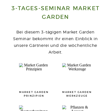
3-TAGES-SEMINAR MARKET
GARDEN
Bei diesem 3-tägigen Market Garden
Seminar bekommt ihr einen Einblick in
unsere Gärtnerei und die wöchentliche
Arbeit.
MARKET GARDEN
MARKET GARDEN
PRINZIPIEN
WERKZEUGE