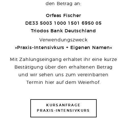
den Betrag an:
Orfeas Fischer
DE33 5003 1000 1501 6950 05
Triodos Bank Deutschland
Verwendungszweck
»Praxis-Intensivkurs + Eigenen Namen«
Mit Zahlungseingang erhaltet ihr eine kurze
Bestätigung über den erhaltenen Betrag
und wir sehen uns zum vereinbarten
Termin hier auf dem Weierhof.
KURSANFRAGE
PRAXIS-INTENSIVKURS