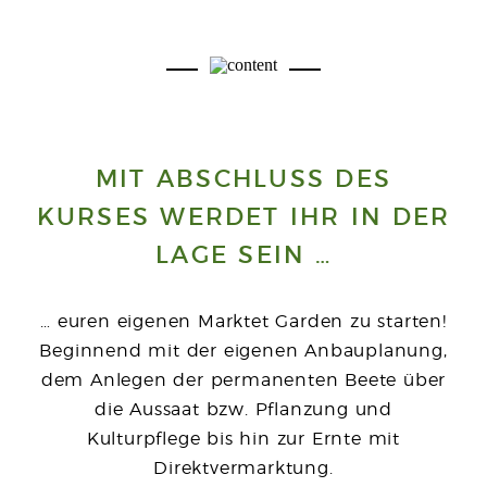
MIT ABSCHLUSS DES
KURSES WERDET IHR IN DER
LAGE SEIN …
… euren eigenen Marktet Garden zu starten!
Beginnend mit der eigenen Anbauplanung,
dem Anlegen der permanenten Beete über
die Aussaat bzw. Pflanzung und
Kulturpflege bis hin zur Ernte mit
Direktvermarktung.